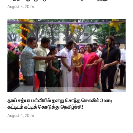
August 5, 2026
தாய் சத்யா பள்ளியில் தனது சொந்த செலவில் 3 மாடி
கட்டிடம் கட்டிக் கொடுத்து நெகிழ்ச்சி!
August 4, 2026