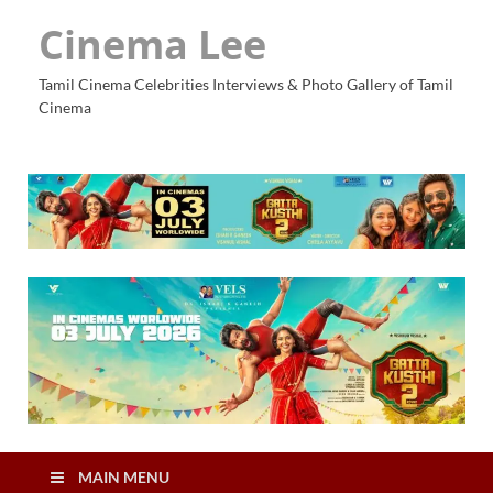
Cinema Lee
Tamil Cinema Celebrities Interviews & Photo Gallery of Tamil
Cinema
MAIN MENU