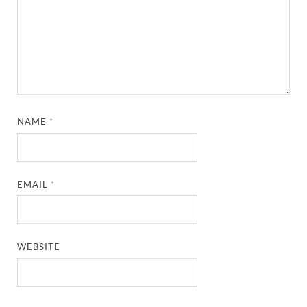
NAME
*
EMAIL
*
WEBSITE