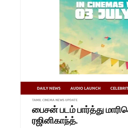
DAILY NEWS
AUDIO LAUNCH
CELEBRI
TAMIL CINEMA NEWS UPDATE
பைசன் படம் பார்த்து மாரிச
ரஜினிகாந்த்.