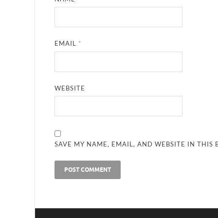
EMAIL
*
WEBSITE
SAVE MY NAME, EMAIL, AND WEBSITE IN THIS