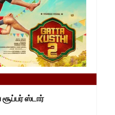
சூப்பர் ஸ்டார்