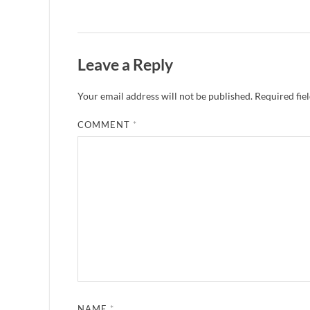
Leave a Reply
Your email address will not be published.
Required fie
COMMENT
*
NAME
*