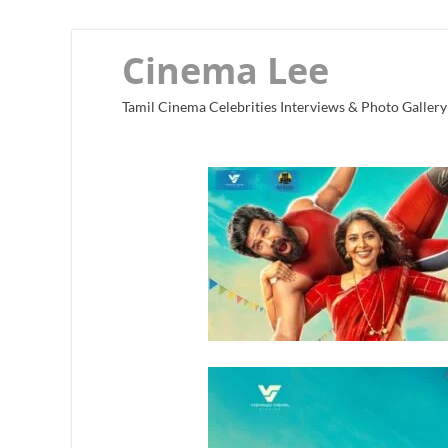
Cinema Lee
Tamil Cinema Celebrities Interviews & Photo Gallery