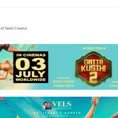
 of Tamil Cinema