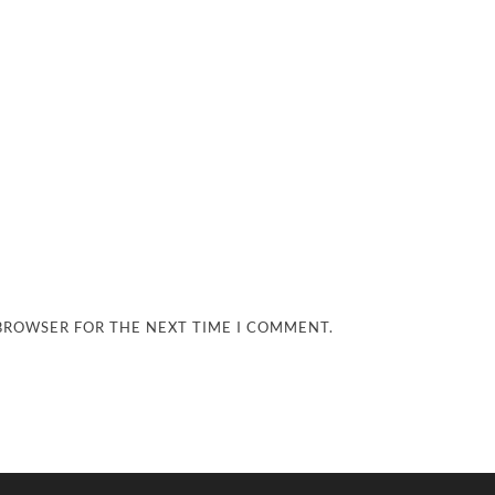
 BROWSER FOR THE NEXT TIME I COMMENT.