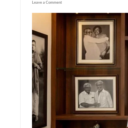
Leave a Comment