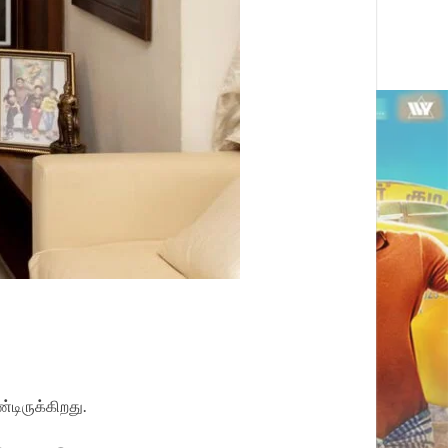
்டிருக்கிறது.