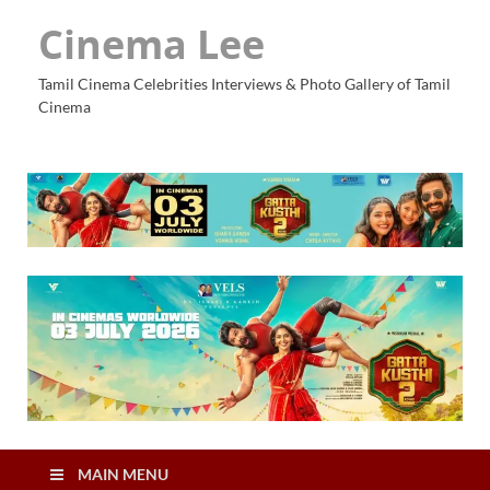
Cinema Lee
Tamil Cinema Celebrities Interviews & Photo Gallery of Tamil
Cinema
MAIN MENU