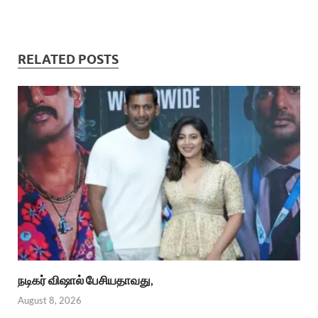
RELATED POSTS
நடிகர் விஷால் பேசியதாவது,
August 8, 2026