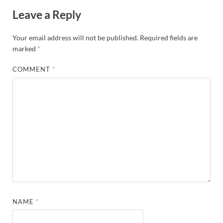
Leave a Reply
Your email address will not be published.
Required fields are
marked
*
COMMENT
*
NAME
*