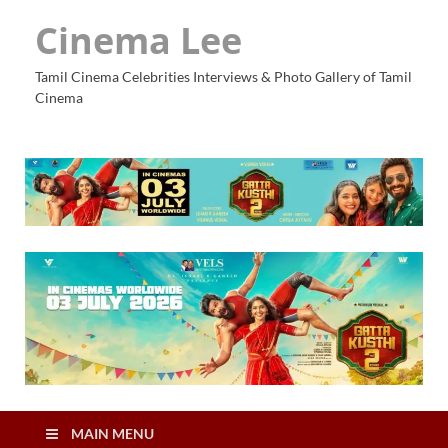
Cinema Lee
Tamil Cinema Celebrities Interviews & Photo Gallery of Tamil
Cinema
MAIN MENU