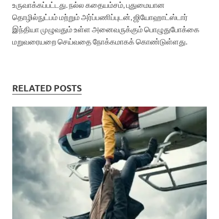
உருவாக்கப்பட்டது. நல்ல கதையம்சம், புதுமையான
தொழில்நுட்பம் மற்றும் அர்ப்பணிப்புடன், ஜியோஹாட்ஸ்டார்
இந்தியா முழுவதும் உள்ள அனைவருக்கும் பொழுதுபோக்கை
மறுவரையறை செய்வதை நோக்கமாகக் கொண்டுள்ளது.
RELATED POSTS