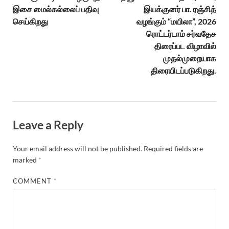
இசை மைல்கல்லைப் பதிவு
இயக்குனர் பா. ரஞ்சித்
செய்கிறது
வழங்கும் “மயிலா”, 2026
ரொட்டர்டாம் சர்வதேச
திரைப்பட விழாவில்
முதல்முறையாக
திரையிடப்படுகிறது.
Leave a Reply
Your email address will not be published.
Required fields are
marked
*
COMMENT
*