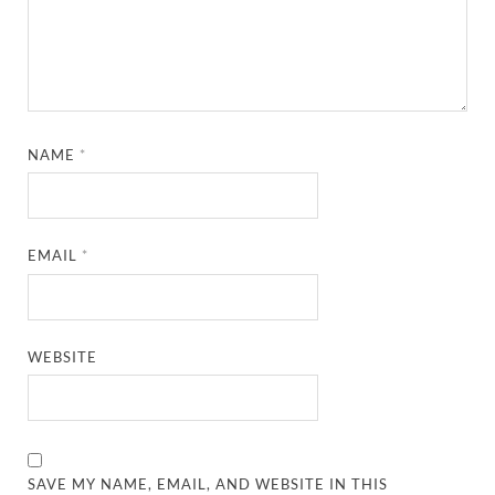
NAME
*
EMAIL
*
WEBSITE
SAVE MY NAME, EMAIL, AND WEBSITE IN THIS