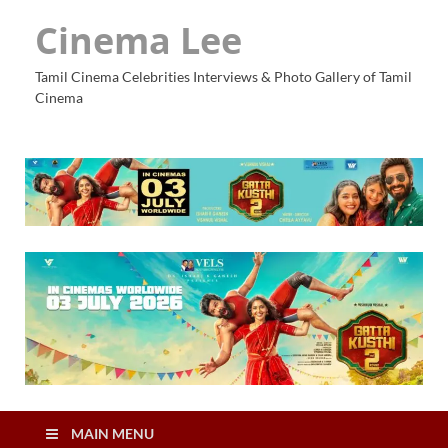
Cinema Lee
Tamil Cinema Celebrities Interviews & Photo Gallery of Tamil
Cinema
MAIN MENU