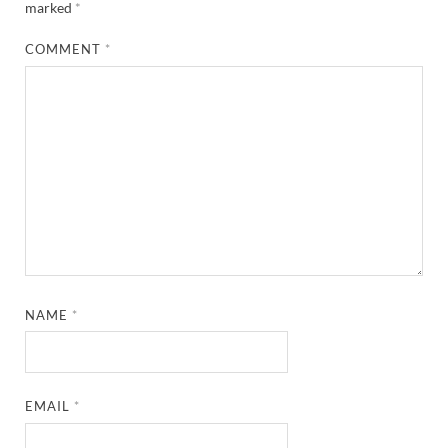
marked
*
COMMENT
*
NAME
*
EMAIL
*