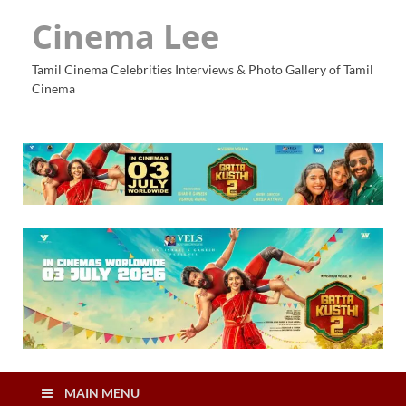
Cinema Lee
Tamil Cinema Celebrities Interviews & Photo Gallery of Tamil
Cinema
MAIN MENU