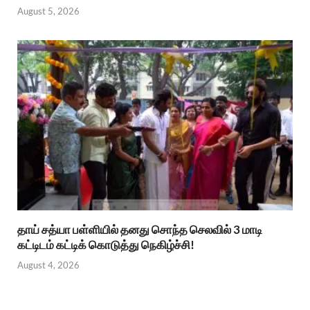
August 5, 2026
தாய் சத்யா பள்ளியில் தனது சொந்த செலவில் 3 மாடி
கட்டிடம் கட்டிக் கொடுத்து நெகிழ்ச்சி!
August 4, 2026