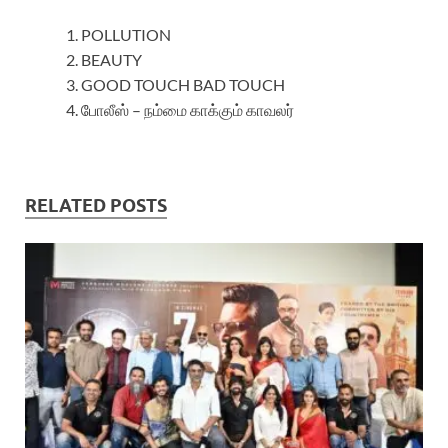
POLLUTION
BEAUTY
GOOD TOUCH BAD TOUCH
போலீஸ் – நம்மை காக்கும் காவலர்
RELATED POSTS