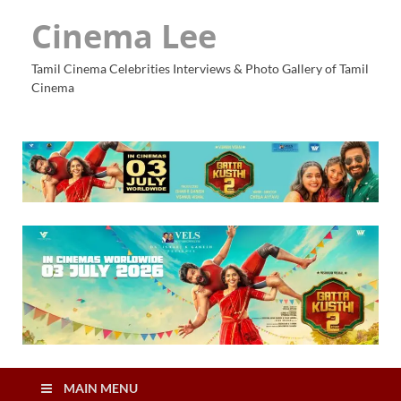
Cinema Lee
Tamil Cinema Celebrities Interviews & Photo Gallery of Tamil
Cinema
MAIN MENU