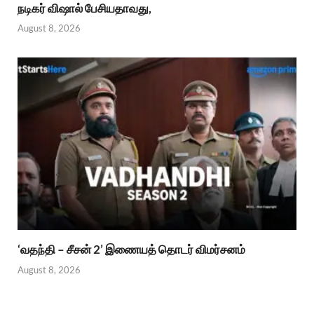
நடிகர் விஷால் பேசியதாவது,
August 8, 2026
‘வதந்தி – சீசன் 2’ இணையத் தொடர் விமர்சனம்
August 8, 2026