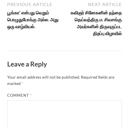
PREVIOUS ARTICLE
NEXT ARTICLE
பூங்கா’ என்பது வெறும்
கவிஞர் சினேகனின் தந்தை
பொழுதுபோக்கு அல்ல. அது
தெய்வத்திரு ம. சிவசங்கு
ஒரு வாழ்வியல்.
அவர்களின் திருவுருப்பட
திறப்பு விழாவில்
Leave a Reply
Your email address will not be published.
Required fields are
marked
*
COMMENT
*