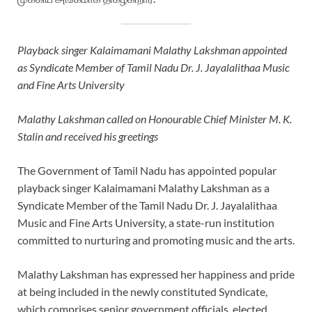
Playback singer Kalaimamani Malathy Lakshman appointed
as Syndicate Member of Tamil Nadu Dr. J. Jayalalithaa Music
and Fine Arts University
Malathy Lakshman called on Honourable Chief Minister M. K.
Stalin and received his greetings
The Government of Tamil Nadu has appointed popular
playback singer Kalaimamani Malathy Lakshman as a
Syndicate Member of the Tamil Nadu Dr. J. Jayalalithaa
Music and Fine Arts University, a state-run institution
committed to nurturing and promoting music and the arts.
Malathy Lakshman has expressed her happiness and pride
at being included in the newly constituted Syndicate,
which comprises senior government officials, elected