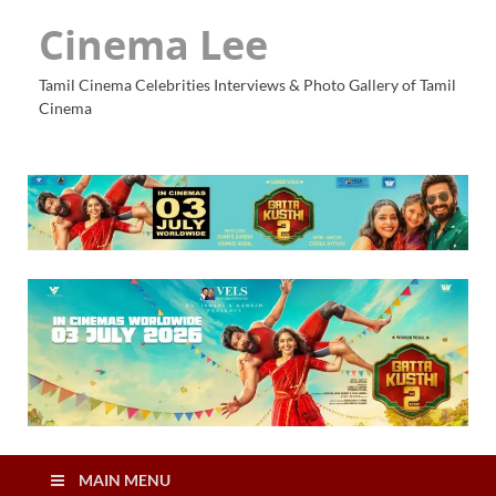
Cinema Lee
Tamil Cinema Celebrities Interviews & Photo Gallery of Tamil
Cinema
MAIN MENU