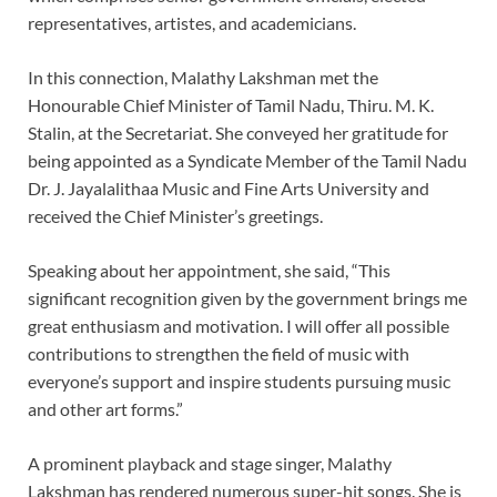
representatives, artistes, and academicians.
In this connection, Malathy Lakshman met the
Honourable Chief Minister of Tamil Nadu, Thiru. M. K.
Stalin, at the Secretariat. She conveyed her gratitude for
being appointed as a Syndicate Member of the Tamil Nadu
Dr. J. Jayalalithaa Music and Fine Arts University and
received the Chief Minister’s greetings.
Speaking about her appointment, she said, “This
significant recognition given by the government brings me
great enthusiasm and motivation. I will offer all possible
contributions to strengthen the field of music with
everyone’s support and inspire students pursuing music
and other art forms.”
A prominent playback and stage singer, Malathy
Lakshman has rendered numerous super-hit songs. She is