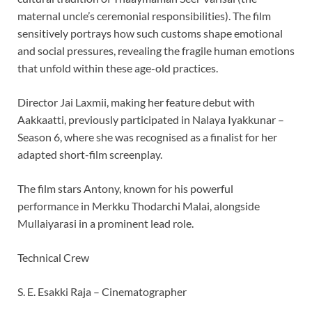
maternal uncle’s ceremonial responsibilities). The film
sensitively portrays how such customs shape emotional
and social pressures, revealing the fragile human emotions
that unfold within these age-old practices.
Director Jai Laxmii, making her feature debut with
Aakkaatti, previously participated in Nalaya Iyakkunar –
Season 6, where she was recognised as a finalist for her
adapted short-film screenplay.
The film stars Antony, known for his powerful
performance in Merkku Thodarchi Malai, alongside
Mullaiyarasi in a prominent lead role.
Technical Crew
S. E. Esakki Raja – Cinematographer