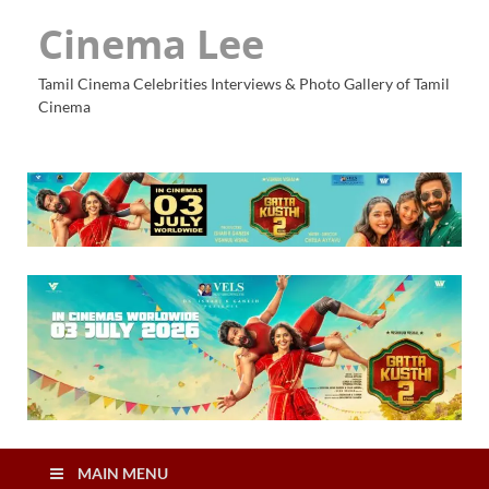
Cinema Lee
Tamil Cinema Celebrities Interviews & Photo Gallery of Tamil
Cinema
MAIN MENU