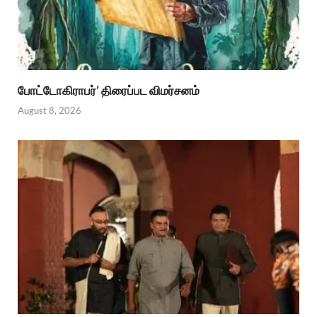
போட்டோகிராபர்’ திரைப்பட விமர்சனம்
August 8, 2026