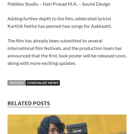
Pebbles Studio – Hari Prasad M.A. – Sound Design
Adding further depth to the film, celebrated lyricist
Karthik Netha has penned two songs for Aakkaatti.
The film has already been submitted to several
international film festivals, and the production team has
announced that the first-look poster will be released soon,
along with more exciting updates.
TAGGED
CINEMALEE NEWS
RELATED POSTS