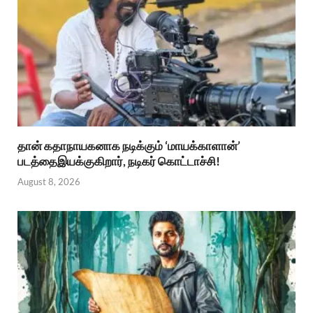
தான் கதாநாயகனாக நடிக்கும் ‘மாயக்காளான்’
படத்தைஇயக்குகிறார், நடிகர் கொட்டாச்சி!
August 8, 2026