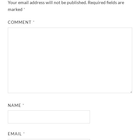
Your email address will not be published.
Required fields are
marked
*
COMMENT
*
NAME
*
EMAIL
*