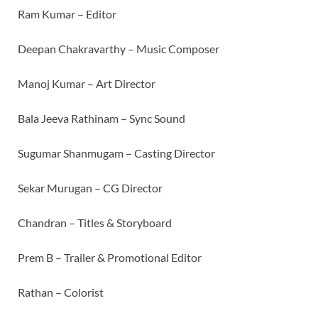
Ram Kumar – Editor
Deepan Chakravarthy – Music Composer
Manoj Kumar – Art Director
Bala Jeeva Rathinam – Sync Sound
Sugumar Shanmugam – Casting Director
Sekar Murugan – CG Director
Chandran – Titles & Storyboard
Prem B – Trailer & Promotional Editor
Rathan – Colorist