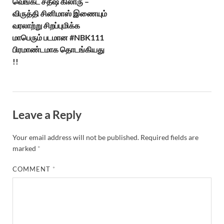
வெங்கட சதீஷ் கிலாரு –
விருத்தி சினிமாஸ் இணையும்
வரலாற்று சிறப்புமிக்க
மாபெரும் படமான #NBK111
பிரமாண்டமாக தொடங்கியது
!!
Leave a Reply
Your email address will not be published.
Required fields are
marked
*
COMMENT
*