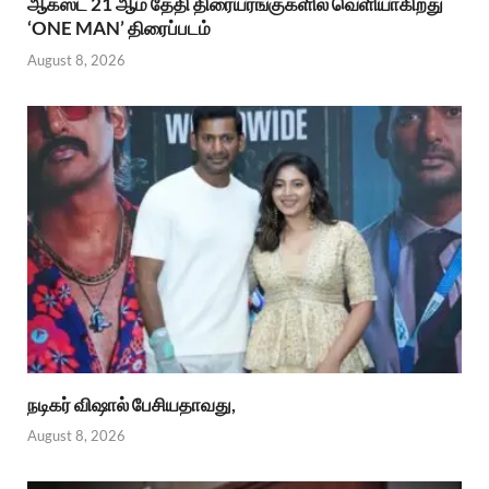
ஆகஸ்ட் 21 ஆம் தேதி திரையரங்குகளில் வெளியாகிறது
‘ONE MAN’ திரைப்படம்
August 8, 2026
நடிகர் விஷால் பேசியதாவது,
August 8, 2026