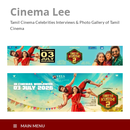
Cinema Lee
Tamil Cinema Celebrities Interviews & Photo Gallery of Tamil
Cinema
MAIN MENU