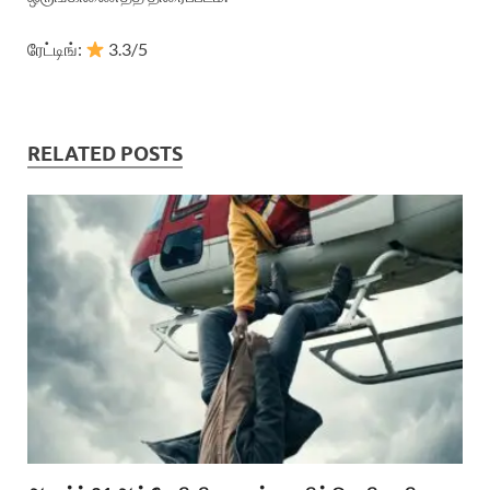
ரேட்டிங்:
3.3/5
RELATED POSTS