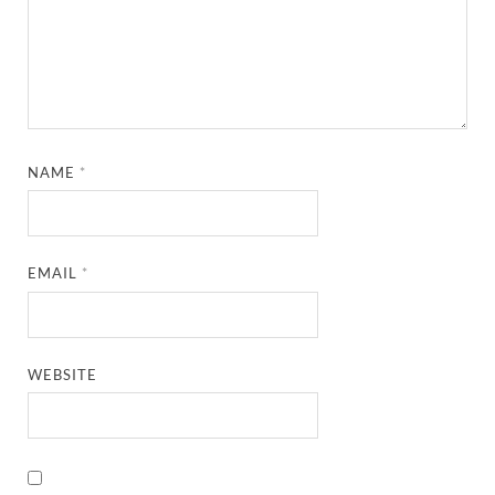
NAME
*
EMAIL
*
WEBSITE