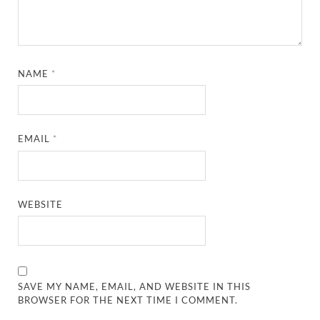
NAME
*
EMAIL
*
WEBSITE
SAVE MY NAME, EMAIL, AND WEBSITE IN THIS
BROWSER FOR THE NEXT TIME I COMMENT.