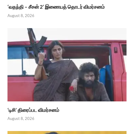
‘வதந்தி – சீசன் 2’ இணையத் தொடர் விமர்சனம்
August 8, 2026
‘டிசி’ திரைப்பட விமர்சனம்
August 8, 2026