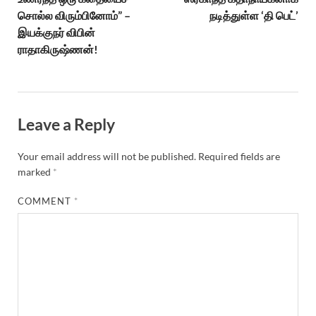
சொல்ல விரும்பினோம்” –
நடித்துள்ள ‘தி பெட்’
இயக்குநர் விபின்
ராதாகிருஷ்ணன்!
Leave a Reply
Your email address will not be published.
Required fields are
marked
*
COMMENT
*