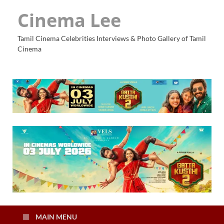
Cinema Lee
Tamil Cinema Celebrities Interviews & Photo Gallery of Tamil
Cinema
MAIN MENU