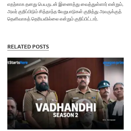
எதற்காக தனது பெயருடன் இணைத்து வைத்துள்ளார் என்றும்,
அவர் குறிப்பிடும் சித்தாந்த வேறுபாடுகள் குறித்து அவருக்குத்
தெளிவாகத் தெரியவில்லை என்றும் குறிப்பிட்டார்.
RELATED POSTS