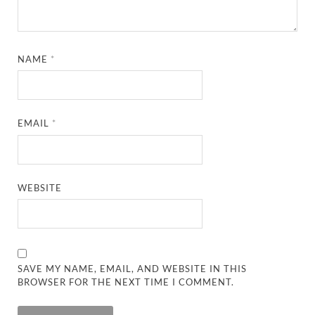
NAME
*
EMAIL
*
WEBSITE
SAVE MY NAME, EMAIL, AND WEBSITE IN THIS
BROWSER FOR THE NEXT TIME I COMMENT.