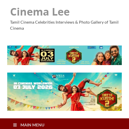
Cinema Lee
Tamil Cinema Celebrities Interviews & Photo Gallery of Tamil
Cinema
MAIN MENU