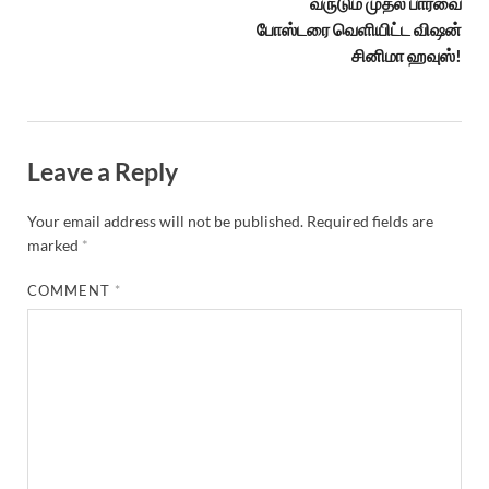
வருடும் முதல் பார்வை
போஸ்டரை வெளியிட்ட விஷன்
சினிமா ஹவுஸ்!
Leave a Reply
Your email address will not be published.
Required fields are
marked
*
COMMENT
*