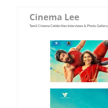
Cinema Lee
Tamil Cinema Celebrities Interviews & Photo Gallery