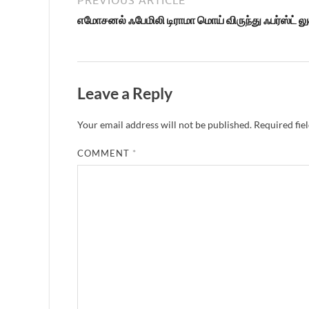
எமோசனல் ஃபேமிலி டிராமா மொய் விருந்து ஃபர்ஸ்ட் ல
Leave a Reply
Your email address will not be published.
Required fie
COMMENT
*