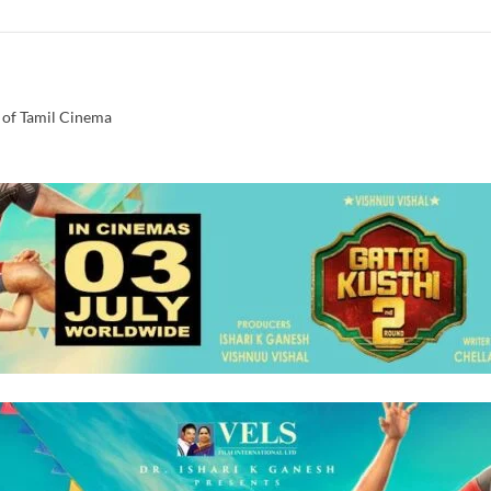
 of Tamil Cinema