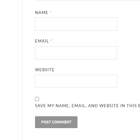
NAME
*
EMAIL
*
WEBSITE
SAVE MY NAME, EMAIL, AND WEBSITE IN THIS