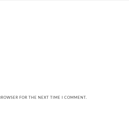
 BROWSER FOR THE NEXT TIME I COMMENT.