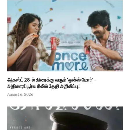
ஆகஸ்ட் 28-ல் திரைக்கு வரும் ‘ஒன்ஸ் மோர்’ –
அதிகாரப்பூர்வ ரிலீஸ் தேதி அறிவிப்பு!
August 6, 2026