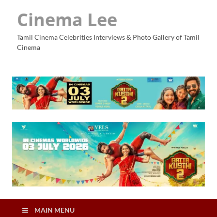
Cinema Lee
Tamil Cinema Celebrities Interviews & Photo Gallery of Tamil
Cinema
MAIN MENU