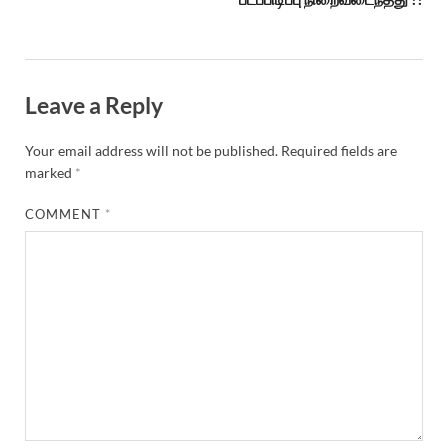
Leave a Reply
Your email address will not be published.
Required fields are
marked
*
COMMENT
*