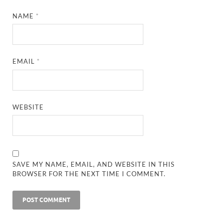
NAME
*
EMAIL
*
WEBSITE
SAVE MY NAME, EMAIL, AND WEBSITE IN THIS
BROWSER FOR THE NEXT TIME I COMMENT.