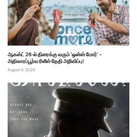
ஆகஸ்ட் 28-ல் திரைக்கு வரும் ‘ஒன்ஸ் மோர்’ –
அதிகாரப்பூர்வ ரிலீஸ் தேதி அறிவிப்பு!
August 6, 2026