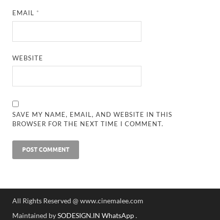
EMAIL
*
WEBSITE
SAVE MY NAME, EMAIL, AND WEBSITE IN THIS
BROWSER FOR THE NEXT TIME I COMMENT.
All Rights Reserved @ www.cinemalee.com
Maintained by
SODESIGN.IN
WhatsApp
.