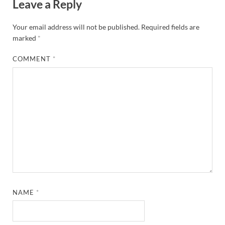
Leave a Reply
Your email address will not be published.
Required fields are
marked
*
COMMENT
*
NAME
*