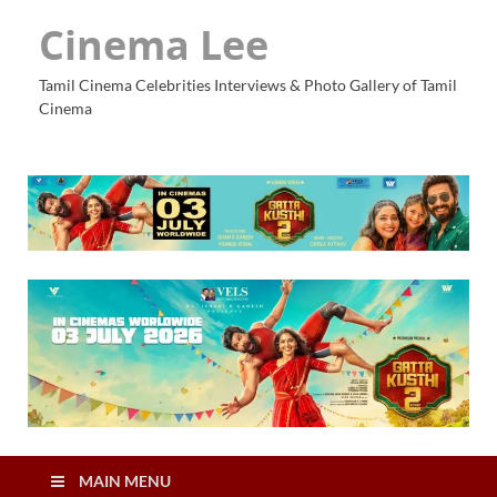
Cinema Lee
Tamil Cinema Celebrities Interviews & Photo Gallery of Tamil
Cinema
MAIN MENU