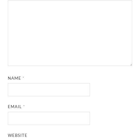
NAME
*
EMAIL
*
WEBSITE