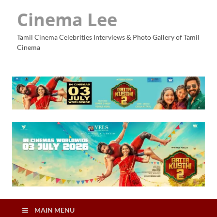
Cinema Lee
Tamil Cinema Celebrities Interviews & Photo Gallery of Tamil
Cinema
MAIN MENU