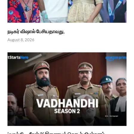
நடிகர் விஷால் பேசியதாவது,
August 8, 2026