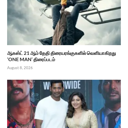
ஆகஸ்ட் 21 ஆம் தேதி திரையரங்குகளில் வெளியாகிறது
‘ONE MAN’ திரைப்படம்
August 8, 2026