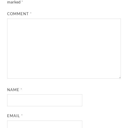
marked
*
COMMENT
*
NAME
*
EMAIL
*