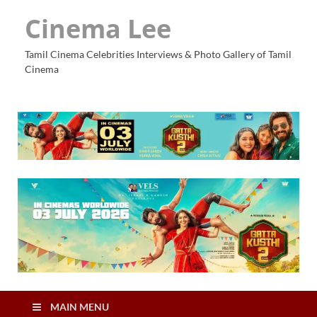
Cinema Lee
Tamil Cinema Celebrities Interviews & Photo Gallery of Tamil
Cinema
MAIN MENU