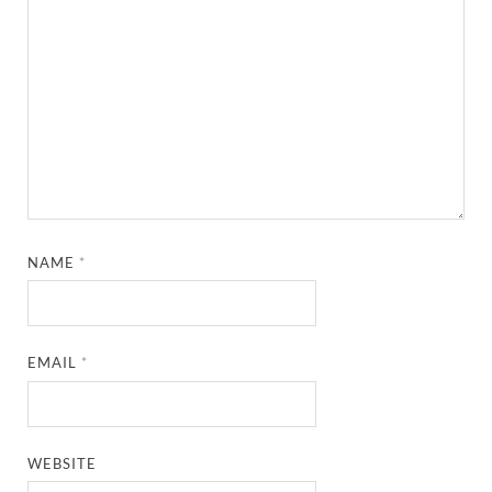
NAME
*
EMAIL
*
WEBSITE