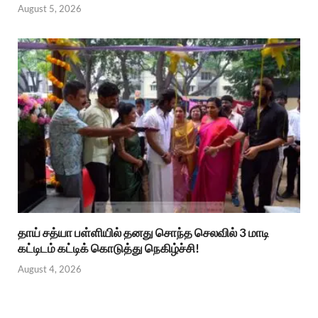
August 5, 2026
தாய் சத்யா பள்ளியில் தனது சொந்த செலவில் 3 மாடி
கட்டிடம் கட்டிக் கொடுத்து நெகிழ்ச்சி!
August 4, 2026