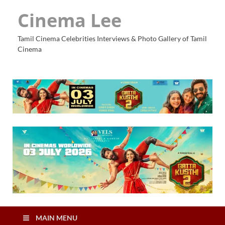
Cinema Lee
Tamil Cinema Celebrities Interviews & Photo Gallery of Tamil
Cinema
MAIN MENU