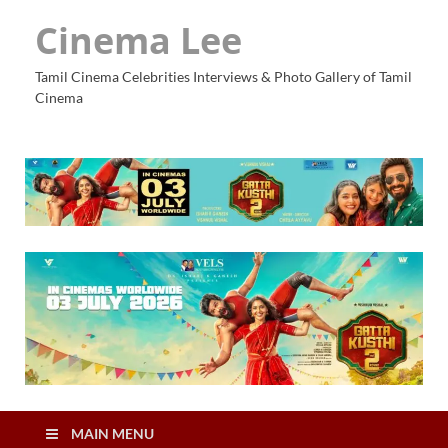
Cinema Lee
Tamil Cinema Celebrities Interviews & Photo Gallery of Tamil
Cinema
MAIN MENU