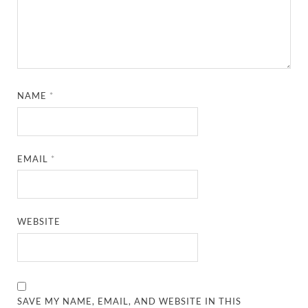
NAME
*
EMAIL
*
WEBSITE
SAVE MY NAME, EMAIL, AND WEBSITE IN THIS