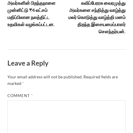
அவர்களின் பிறந்தநாளை
கவிப்பேரரசு வைரமுத்து
முன்னிட்டு ₹4 லட்சம்
அவர்களை சந்தித்து வாழ்த்து
மதிப்பிலான நலத்திட்ட
மலர் கொடுத்து வாழ்த்தி மனம்
உதவிகள் வழங்கப்பட்டன.
திறந்த இசையமைப்பாளர்
செளந்தர்யன்.
Leave a Reply
Your email address will not be published.
Required fields are
marked
*
COMMENT
*