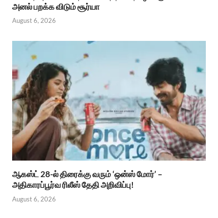
அனல் பறக்க விடும் சூர்யா
August 6, 2026
ஆகஸ்ட் 28-ல் திரைக்கு வரும் ‘ஒன்ஸ் மோர்’ –
அதிகாரப்பூர்வ ரிலீஸ் தேதி அறிவிப்பு!
August 6, 2026