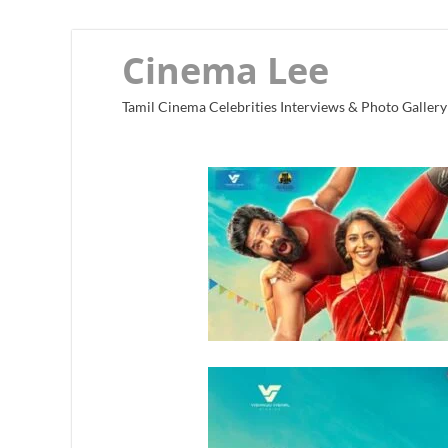
Cinema Lee
Tamil Cinema Celebrities Interviews & Photo Gallery