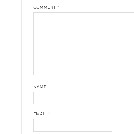
COMMENT
*
NAME
*
EMAIL
*