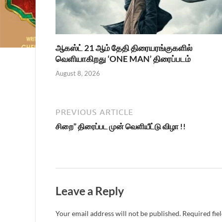
ஆகஸ்ட் 21 ஆம் தேதி திரையரங்குகளில்
வெளியாகிறது ‘ONE MAN’ திரைப்படம்
August 8, 2026
PREVIOUS ARTICLE
சிறை” திரைப்பட முன் வெளியீட்டு விழா !!
Leave a Reply
Your email address will not be published.
Required fie