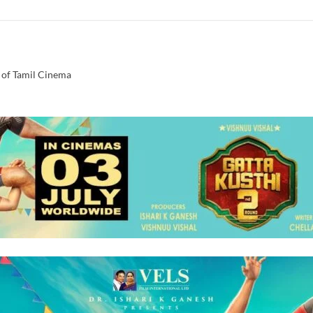
 of Tamil Cinema