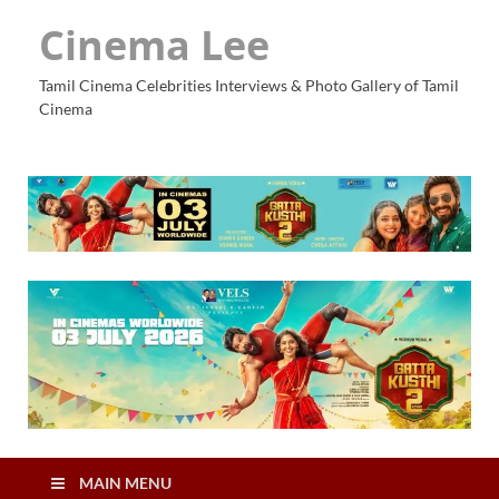
Cinema Lee
Tamil Cinema Celebrities Interviews & Photo Gallery of Tamil
Cinema
MAIN MENU