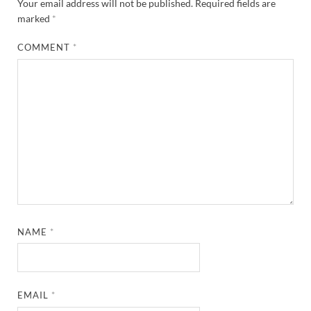
Your email address will not be published.
Required fields are
marked
*
COMMENT
*
NAME
*
EMAIL
*