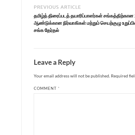
PREVIOUS ARTICLE
தமிழ்த் திரைப்படத் தயாரிப்பாளர்கள் சங்கத்திற்கான
ஆண்டுக்கான நிர்வாகிகள் மற்றும் செயற்குழு உறுப்
சங்க தேர்தல்
Leave a Reply
Your email address will not be published.
Required fie
COMMENT
*