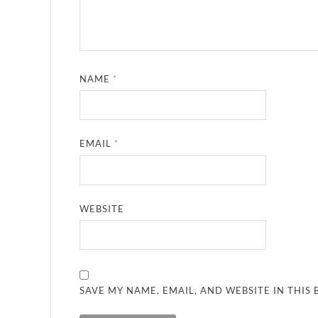
NAME
*
EMAIL
*
WEBSITE
SAVE MY NAME, EMAIL, AND WEBSITE IN THIS