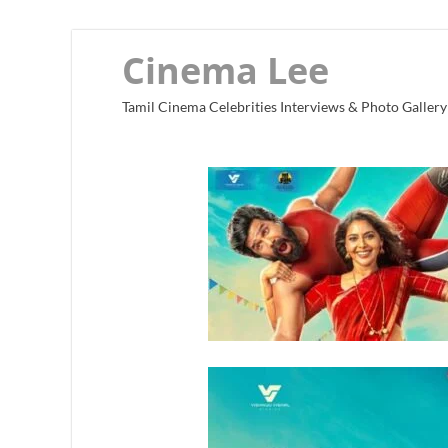
Cinema Lee
Tamil Cinema Celebrities Interviews & Photo Gallery