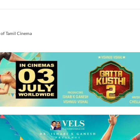
 of Tamil Cinema