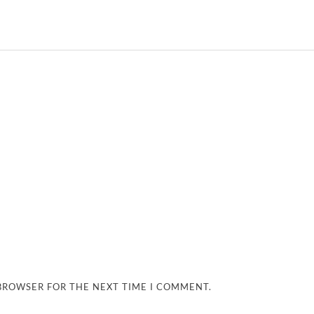
 BROWSER FOR THE NEXT TIME I COMMENT.