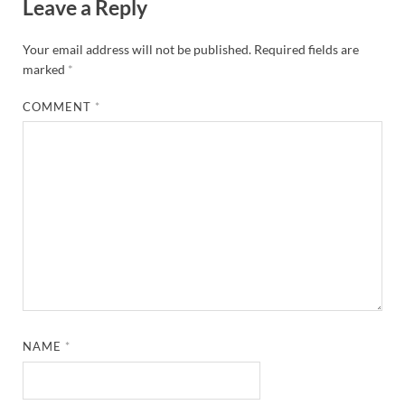
Leave a Reply
Your email address will not be published.
Required fields are
marked
*
COMMENT
*
NAME
*