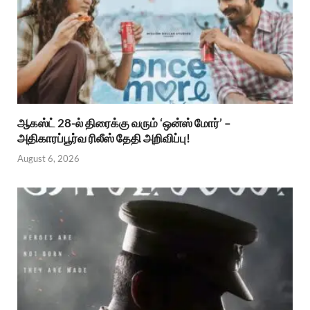
ஆகஸ்ட் 28-ல் திரைக்கு வரும் ‘ஒன்ஸ் மோர்’ –
அதிகாரப்பூர்வ ரிலீஸ் தேதி அறிவிப்பு!
August 6, 2026