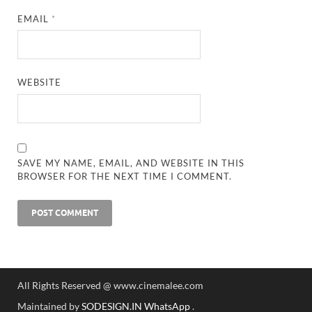
EMAIL
*
WEBSITE
SAVE MY NAME, EMAIL, AND WEBSITE IN THIS
BROWSER FOR THE NEXT TIME I COMMENT.
All Rights Reserved @ www.cinemalee.com
Maintained by
SODESIGN.IN
WhatsApp
.