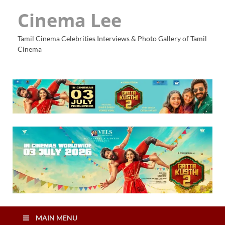
Cinema Lee
Tamil Cinema Celebrities Interviews & Photo Gallery of Tamil
Cinema
MAIN MENU