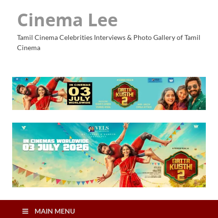
Cinema Lee
Tamil Cinema Celebrities Interviews & Photo Gallery of Tamil
Cinema
MAIN MENU