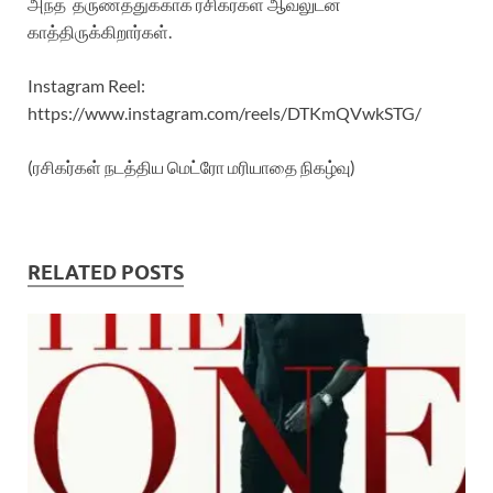
அந்த தருணத்துக்காக ரசிகர்கள் ஆவலுடன்
காத்திருக்கிறார்கள்.
Instagram Reel:
https://www.instagram.com/reels/DTKmQVwkSTG/
(ரசிகர்கள் நடத்திய மெட்ரோ மரியாதை நிகழ்வு)
RELATED POSTS