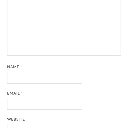
NAME
*
EMAIL
*
WEBSITE