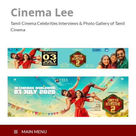
Cinema Lee
Tamil Cinema Celebrities Interviews & Photo Gallery of Tamil
Cinema
MAIN MENU