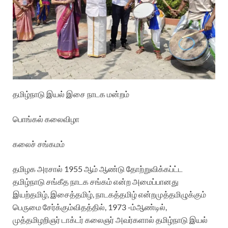
தமிழ்நாடு இயல் இசை நாடக மன்றம்
பொங்கல் கலைவிழா
கலைச் சங்கமம்
தமிழக அரசால் 1955 ஆம் ஆண்டு தோற்றுவிக்கப்ட்ட
தமிழ்நாடு சங்கீத நாடக சங்கம் என்ற அமைப்பானது
இயற்தமிழ், இசைத்தமிழ், நாடகத்தமிழ் என்றமுத்தமிழுக்கும்
பெருமை சேர்க்கும்விதத்தில், 1973 -ம்ஆண்டில்,
முத்தமிழறிஞர் டாக்டர் கலைஞர் அவர்களால் தமிழ்நாடு இயல்