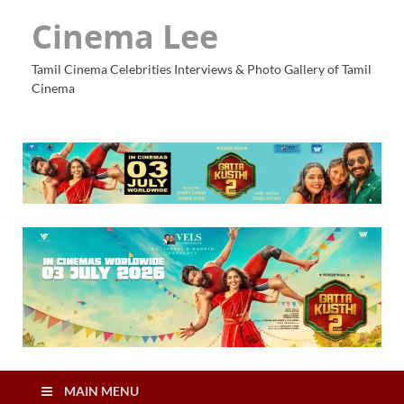
Cinema Lee
Tamil Cinema Celebrities Interviews & Photo Gallery of Tamil
Cinema
MAIN MENU