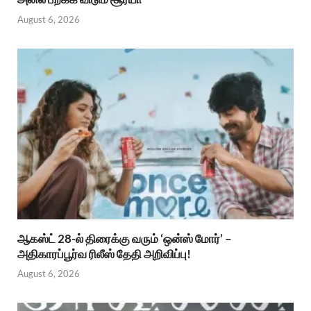
August 6, 2026
ஆகஸ்ட் 28-ல் திரைக்கு வரும் ‘ஒன்ஸ் மோர்’ –
அதிகாரப்பூர்வ ரிலீஸ் தேதி அறிவிப்பு!
August 6, 2026