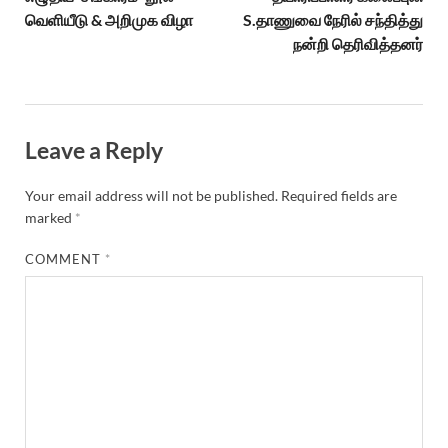
வெளியீடு & அறிமுக விழா
S.தாணுவை நேரில் சந்தித்து
நன்றி தெரிவித்தனர்
Leave a Reply
Your email address will not be published.
Required fields are
marked
*
COMMENT
*