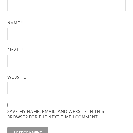
NAME
*
EMAIL
*
WEBSITE
SAVE MY NAME, EMAIL, AND WEBSITE IN THIS
BROWSER FOR THE NEXT TIME I COMMENT.