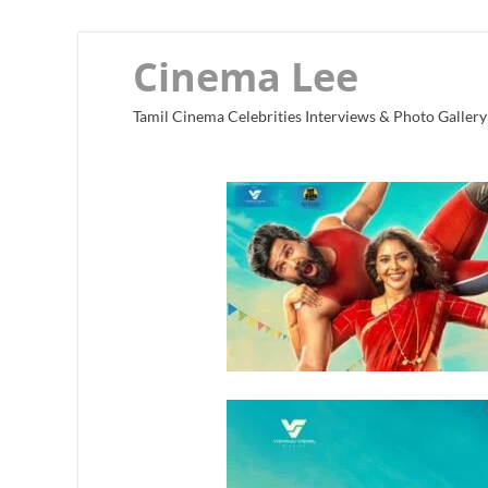
Cinema Lee
Tamil Cinema Celebrities Interviews & Photo Gallery