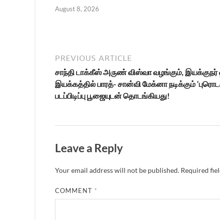
August 8, 2026
PREVIOUS ARTICLE
சாந்தி டாக்கீஸ் அருண் விஸ்வா வழங்கும், இயக்குந
இயக்கத்தில் பாரத்- சான்வி மேக்னா நடிக்கும் ‘புரொடக
படப்பிடிப்பு பூஜையுடன் தொடங்கியது!
Leave a Reply
Your email address will not be published.
Required fie
COMMENT
*