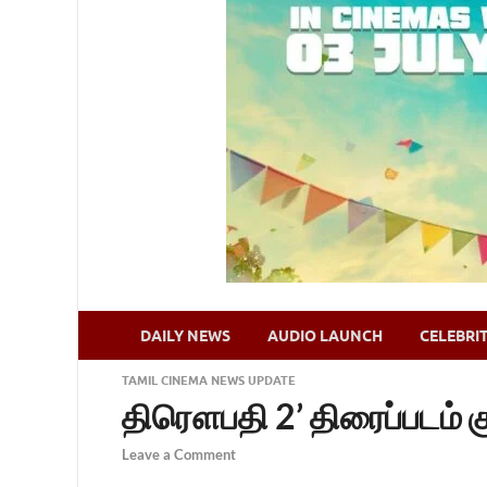
DAILY NEWS
AUDIO LAUNCH
CELEBRI
TAMIL CINEMA NEWS UPDATE
திரௌபதி 2’ திரைப்படம் க
Leave a Comment