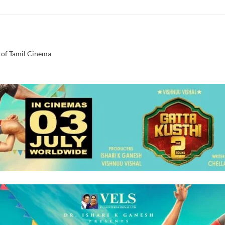
 of Tamil Cinema