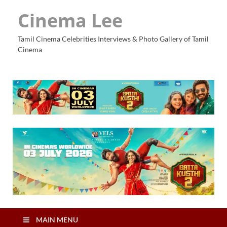
Cinema Lee
Tamil Cinema Celebrities Interviews & Photo Gallery of Tamil
Cinema
MAIN MENU