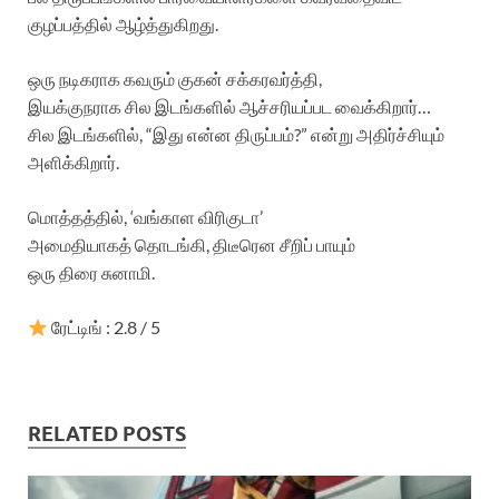
குழப்பத்தில் ஆழ்த்துகிறது.
ஒரு நடிகராக கவரும் குகன் சக்கரவர்த்தி,
இயக்குநராக சில இடங்களில் ஆச்சரியப்பட வைக்கிறார்…
சில இடங்களில், “இது என்ன திருப்பம்?” என்று அதிர்ச்சியும்
அளிக்கிறார்.
மொத்தத்தில், ‘வங்காள விரிகுடா’
அமைதியாகத் தொடங்கி, திடீரென சீறிப் பாயும்
ஒரு திரை சுனாமி.
ரேட்டிங் : 2.8 / 5
RELATED POSTS