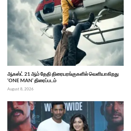
ஆகஸ்ட் 21 ஆம் தேதி திரையரங்குகளில் வெளியாகிறது
‘ONE MAN’ திரைப்படம்
August 8, 2026