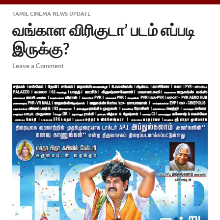
TAMIL CINEMA NEWS UPDATE
வங்காள விரிகுடா’ படம் எப்படி
இருக்கு?
Leave a Comment