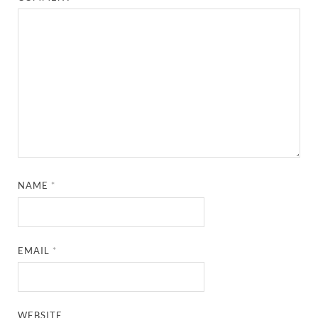
NAME
*
EMAIL
*
WEBSITE