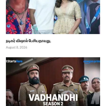
நடிகர் விஷால் பேசியதாவது,
August 8, 2026