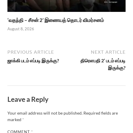
‘வதந்தி – சீசன் 2’ இணையத் தொடர் விமர்சனம்
August 8, 2026
PREVIOUS ARTICLE
NEXT ARTICLE
ஜாக்கி படம் எப்படி இருக்கு?
திரெளபதி 2’ படம் எப்படி
இருக்கு?
Leave a Reply
Your email address will not be published.
Required fields are
marked
*
COMMENT
*