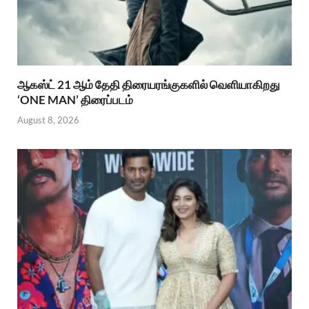
ஆகஸ்ட் 21 ஆம் தேதி திரையரங்குகளில் வெளியாகிறது
‘ONE MAN’ திரைப்படம்
August 8, 2026