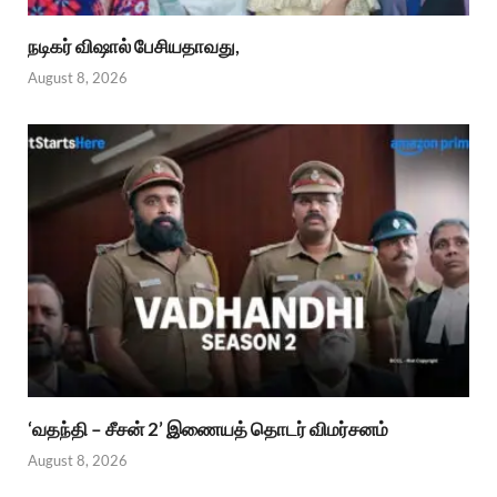
நடிகர் விஷால் பேசியதாவது,
August 8, 2026
‘வதந்தி – சீசன் 2’ இணையத் தொடர் விமர்சனம்
August 8, 2026