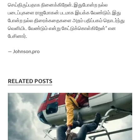
செய்திருப்பதாக நினைக்கிறேன். இதுபோன்ற நல்ல
படைப்புகளை ராஜமோகன் படமாக இயக்க வேண்டும். இது
போன்ற நல்ல திரைக்கதைகளை அறம் பதிப்பகம் தொடர்ந்து
வெளியிட வேண்டும் என்று கேட்டுக்கொள்கிறேன்” என
பேசினார்.
— Johnson,pro
RELATED POSTS