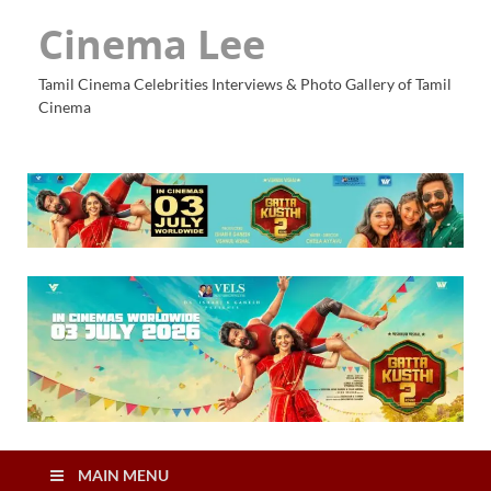
Cinema Lee
Tamil Cinema Celebrities Interviews & Photo Gallery of Tamil
Cinema
MAIN MENU