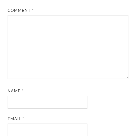
COMMENT
*
NAME
*
EMAIL
*