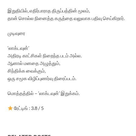
இறுதியில், எதிர்பாராத திருப்பத்தின் மூலம்,
தான் சொல்ல நினைத்த கருத்தை வலுவாக பதிவு செய்கிறார்.
முடிவுரை
‘லாக்டவுன்’
அதிரடி காட்சிகள் நிறைந்த படம் அல்ல.
ஆனால் மனதை அழுத்தும்,
சிந்திக்க வைக்கும்,
ஒரு சமூக விழிப்புணர்வு திரைப்படம்.
மொத்தத்தில் – ‘லாக்டவுன்’ இறுக்கம்.
ரேட்டிங் : 3.8 / 5