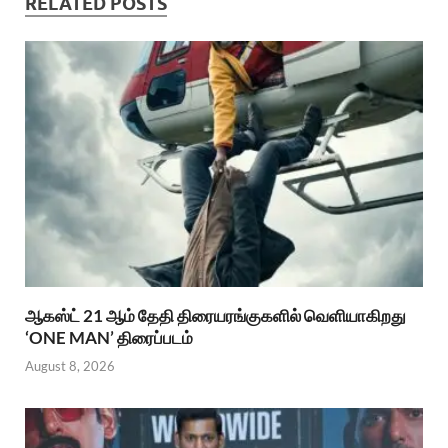
RELATED POSTS
ஆகஸ்ட் 21 ஆம் தேதி திரையரங்குகளில் வெளியாகிறது
‘ONE MAN’ திரைப்படம்
August 8, 2026