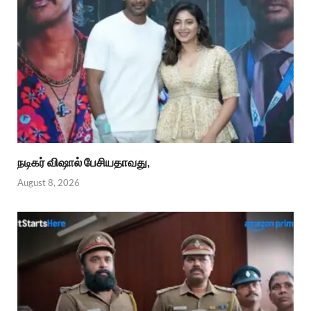
நடிகர் விஷால் பேசியதாவது,
August 8, 2026