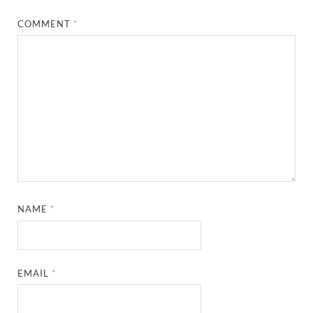
COMMENT
*
NAME
*
EMAIL
*