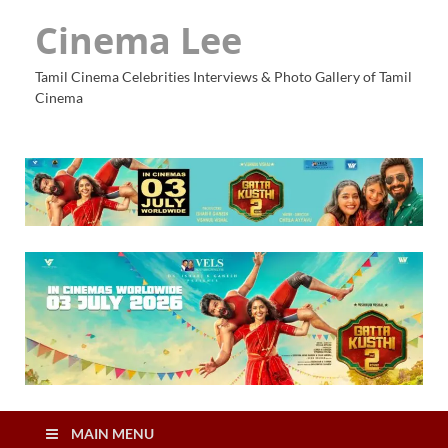
Cinema Lee
Tamil Cinema Celebrities Interviews & Photo Gallery of Tamil
Cinema
MAIN MENU