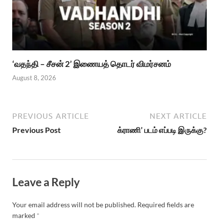
‘வதந்தி – சீசன் 2’ இணையத் தொடர் விமர்சனம்
August 8, 2026
PREVIOUS ARTICLE
NEXT ARTICLE
Previous Post
க்ராணி’ படம் எப்படி இருக்கு?
Leave a Reply
Your email address will not be published.
Required fields are
marked
*