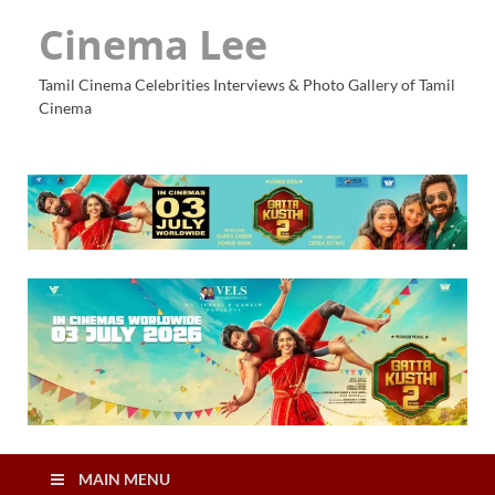
Cinema Lee
Tamil Cinema Celebrities Interviews & Photo Gallery of Tamil
Cinema
MAIN MENU