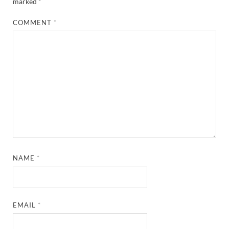
marked
*
COMMENT
*
NAME
*
EMAIL
*