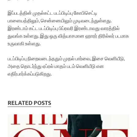
இப்படத்தின் முதல்கட்ட படப்பிடிப்பு கோபிசெட்டி
பாளையத்திலும், சென்னையிலும் முடிவடைந்துள்ளது.
இரண்டாம் கட்ட படப்பிடிப்பு பிப்ரவரி இரண்டாவது வாரத்தில்
துவங்க உள்ளது. இது ஒரு வித்யாசமான ஹாரர் திரில்லர் படமாக
உருவாகி உள்ளது.
படப்பிடிப்பு நிறைவடைந்ததும் முதல் பார்வை, இசை வெளியீடு,
அதை தொடர்ந்து ஏப்ரல் மாதம் படம் வெளியீடு என
எதிர்பார்க்கப்படுகிறது.
RELATED POSTS