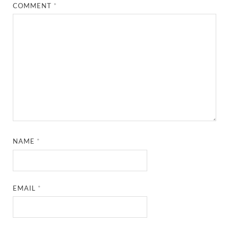
COMMENT
*
NAME
*
EMAIL
*