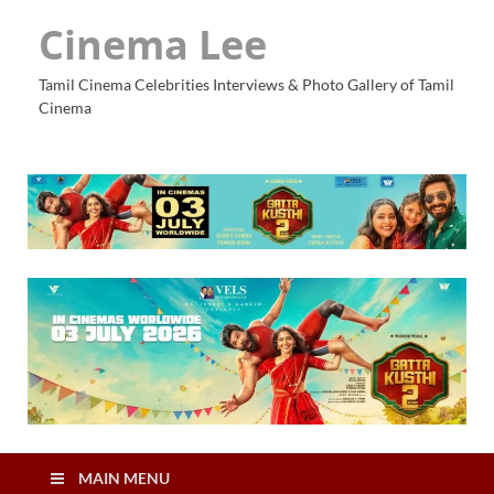
Cinema Lee
Tamil Cinema Celebrities Interviews & Photo Gallery of Tamil
Cinema
MAIN MENU