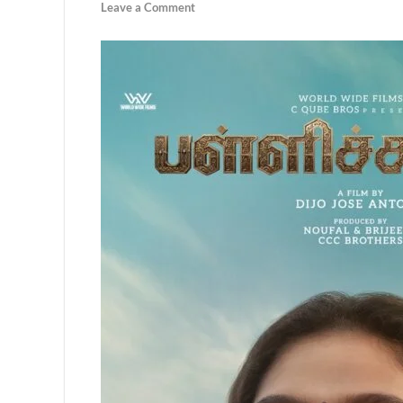
Leave a Comment