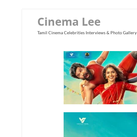
Cinema Lee
Tamil Cinema Celebrities Interviews & Photo Gallery