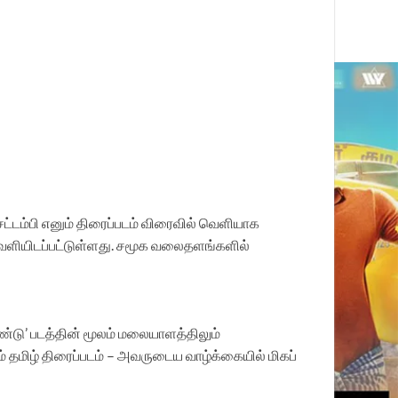
்டம்பி எனும் திரைப்படம் விரைவில் வெளியாக
 வெளியிடப்பட்டுள்ளது. சமூக வலைதளங்களில்
ண்டு’ படத்தின் மூலம் மலையாளத்திலும்
் தமிழ் திரைப்படம் – அவருடைய வாழ்க்கையில் மிகப்