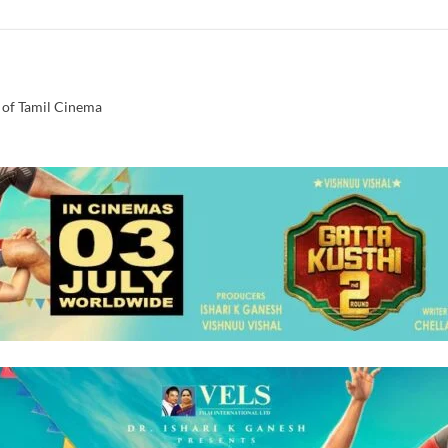
 of Tamil Cinema