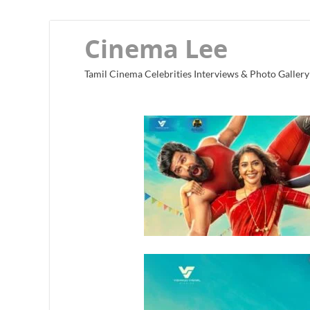
Cinema Lee
Tamil Cinema Celebrities Interviews & Photo Gallery