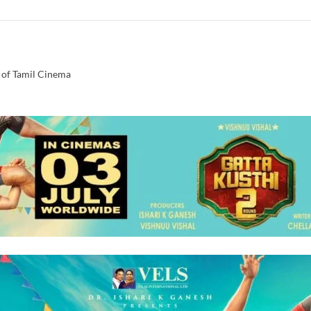
 of Tamil Cinema