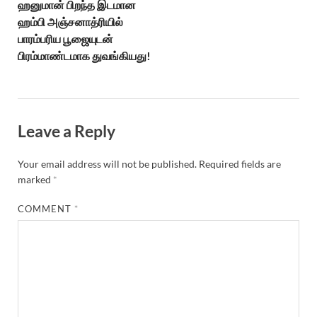
ஹனுமான் பிறந்த இடமான
ஹம்பி அஞ்சனாத்ரியில்
பாரம்பரிய பூஜையுடன்
பிரம்மாண்டமாக துவங்கியது!
Leave a Reply
Your email address will not be published.
Required fields are
marked
*
COMMENT
*