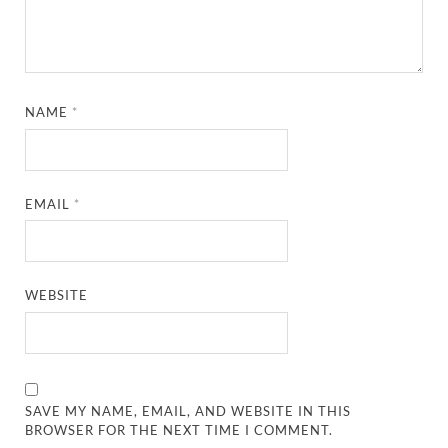
NAME
*
EMAIL
*
WEBSITE
SAVE MY NAME, EMAIL, AND WEBSITE IN THIS
BROWSER FOR THE NEXT TIME I COMMENT.