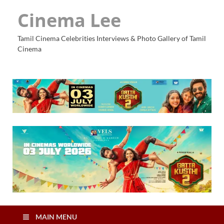
Cinema Lee
Tamil Cinema Celebrities Interviews & Photo Gallery of Tamil
Cinema
MAIN MENU