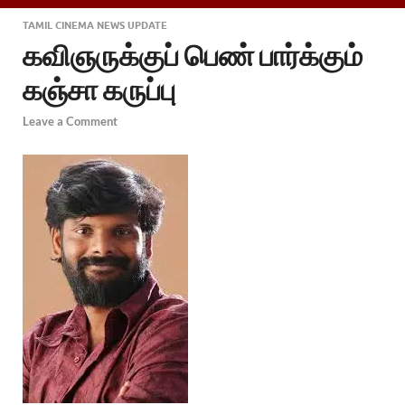
TAMIL CINEMA NEWS UPDATE
கவிஞருக்குப் பெண் பார்க்கும்
கஞ்சா கருப்பு
Leave a Comment