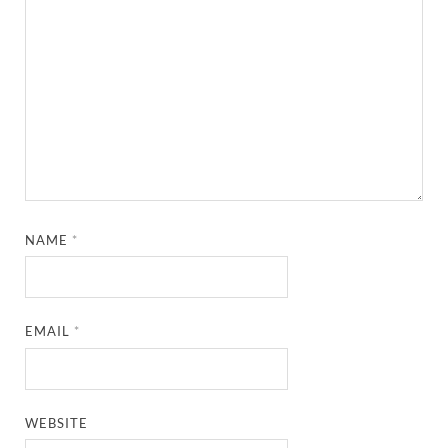
NAME
*
EMAIL
*
WEBSITE