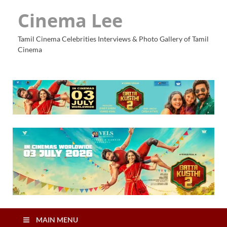
Cinema Lee
Tamil Cinema Celebrities Interviews & Photo Gallery of Tamil
Cinema
MAIN MENU