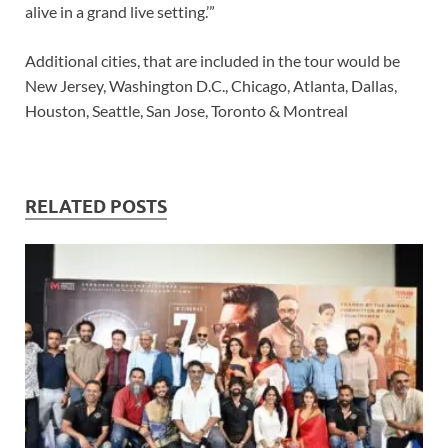
alive in a grand live setting.’”
Additional cities, that are included in the tour would be
New Jersey, Washington D.C., Chicago, Atlanta, Dallas,
Houston, Seattle, San Jose, Toronto & Montreal
RELATED POSTS