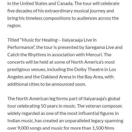
in the United States and Canada. The tour will celebrate
five decades of his extraordinary musical journey and
bring his timeless compositions to audiences across the
region.
Titled “Music for Healing – Ilaiyaraaja Live in
Performance”, the tour is presented by Saregama Live and
Catch the Rhythms in association with Mercuri. The
concerts will be held at some of North America’s most
prestigious venues, including the Dolby Theatre in Los
Angeles and the Oakland Arena in the Bay Area, with
additional cities to be announced soon.
The North American leg forms part of Ilaiyaraaja’s global
tour celebrating 50 years in music. The veteran composer,
widely regarded as one of the most influential figures in
Indian music, has created an unparalleled legacy spanning
over 9,000 songs and music for more than 1,500 films