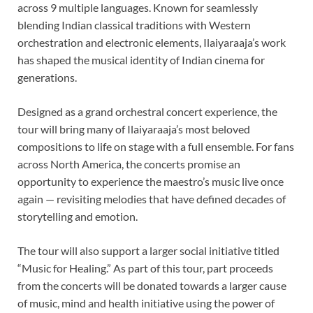
across 9 multiple languages. Known for seamlessly
blending Indian classical traditions with Western
orchestration and electronic elements, Ilaiyaraaja’s work
has shaped the musical identity of Indian cinema for
generations.
Designed as a grand orchestral concert experience, the
tour will bring many of Ilaiyaraaja’s most beloved
compositions to life on stage with a full ensemble. For fans
across North America, the concerts promise an
opportunity to experience the maestro’s music live once
again — revisiting melodies that have defined decades of
storytelling and emotion.
The tour will also support a larger social initiative titled
“Music for Healing.” As part of this tour, part proceeds
from the concerts will be donated towards a larger cause
of music, mind and health initiative using the power of