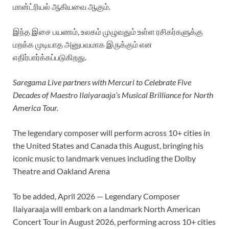
மான்ட்ரியல் ஆகியவை ஆகும்.
இந்த இசை பயணம், உலகம் முழுவதும் உள்ள ரசிகர்களுக்கு
மறக்க முடியாத அனுபவமாக இருக்கும் என
எதிர்பார்க்கப்படுகிறது.
Saregama Live partners with Mercuri to Celebrate Five
Decades of Maestro Ilaiyaraaja’s Musical Brilliance for North
America Tour.
The legendary composer will perform across 10+ cities in
the United States and Canada this August, bringing his
iconic music to landmark venues including the Dolby
Theatre and Oakland Arena
To be added, April 2026 — Legendary Composer
Ilaiyaraaja will embark on a landmark North American
Concert Tour in August 2026, performing across 10+ cities