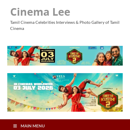
Cinema Lee
Tamil Cinema Celebrities Interviews & Photo Gallery of Tamil
Cinema
MAIN MENU