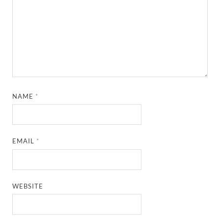
NAME
*
EMAIL
*
WEBSITE