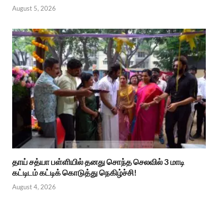
August 5, 2026
தாய் சத்யா பள்ளியில் தனது சொந்த செலவில் 3 மாடி
கட்டிடம் கட்டிக் கொடுத்து நெகிழ்ச்சி!
August 4, 2026