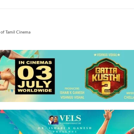
 of Tamil Cinema