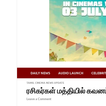
DAILY NEWS
AUDIO LAUNCH
CELEBRI
TAMIL CINEMA NEWS UPDATE
ரசிகர்கள் மத்தியில் கவனம்
Leave a Comment