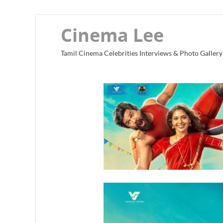
Cinema Lee
Tamil Cinema Celebrities Interviews & Photo Gallery