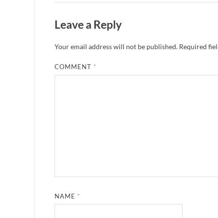
Leave a Reply
Your email address will not be published.
Required fie
COMMENT
*
NAME
*