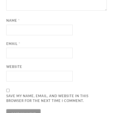
NAME
*
EMAIL
*
WEBSITE
SAVE MY NAME, EMAIL, AND WEBSITE IN THIS
BROWSER FOR THE NEXT TIME I COMMENT.