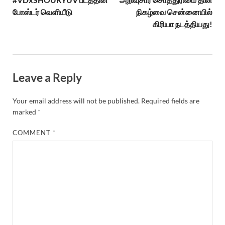
போஸ்டர் வெளியீடு
நிகழ்வை சென்னையில்
கிரியா நடத்தியது!
Leave a Reply
Your email address will not be published.
Required fields are
marked
*
COMMENT
*