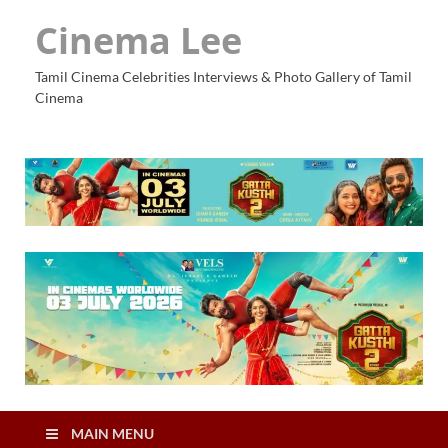
Cinema Lee
Tamil Cinema Celebrities Interviews & Photo Gallery of Tamil
Cinema
MAIN MENU