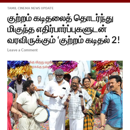
TAMIL CINEMA NEWS UPDATE
குற்றம் கடிதலைத் தொடர்ந்து
மிகுந்த எதிர்பார்ப்புகளுடன்
வரவிருக்கும் ‘குற்றம் கடிதல் 2!
Leave a Comment