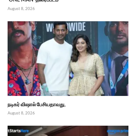
August 8, 2026
நடிகர் விஷால் பேசியதாவது,
August 8, 2026