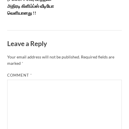
அதிரடி கிளிம்ப்ஸ் வீடியோ
வெளியானது !!
Leave a Reply
Your email address will not be published.
Required fields are
marked
*
COMMENT
*