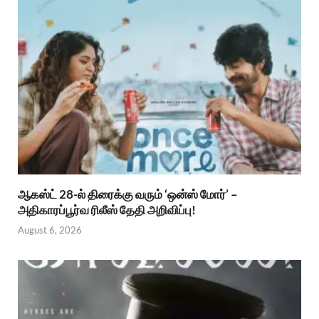
ஆகஸ்ட் 28-ல் திரைக்கு வரும் ‘ஒன்ஸ் மோர்’ –
அதிகாரப்பூர்வ ரிலீஸ் தேதி அறிவிப்பு!
August 6, 2026