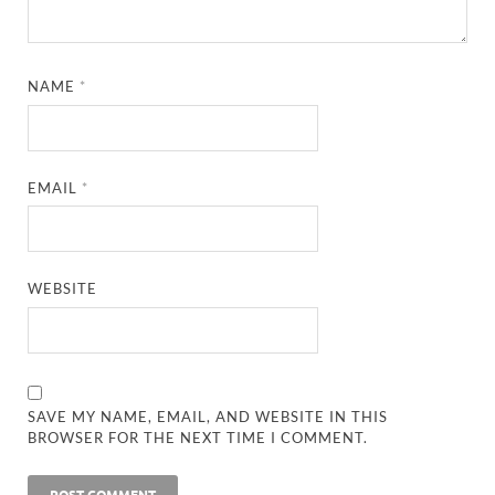
NAME
*
EMAIL
*
WEBSITE
SAVE MY NAME, EMAIL, AND WEBSITE IN THIS
BROWSER FOR THE NEXT TIME I COMMENT.