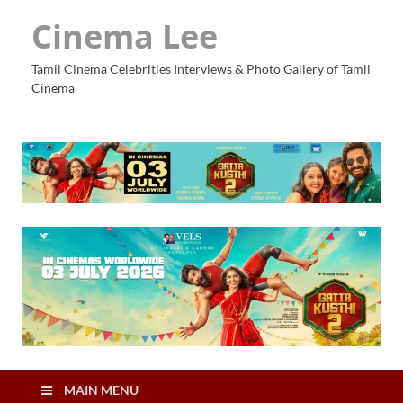
Cinema Lee
Tamil Cinema Celebrities Interviews & Photo Gallery of Tamil
Cinema
MAIN MENU