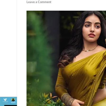
Leave a Comment