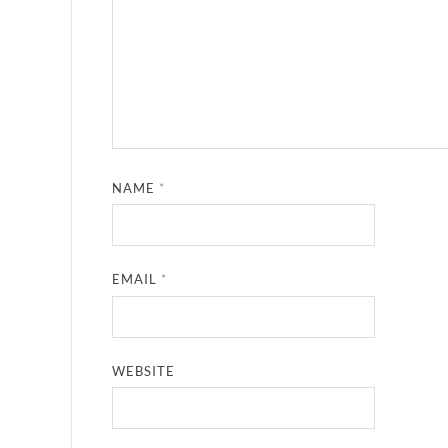
NAME
*
EMAIL
*
WEBSITE