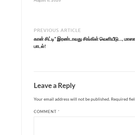
PREVIOUS ARTICLE
கான் சிட்டி” இரண்டாவது சிங்கிள் வெளியீடு…, மாஸா
பாடல்!
Leave a Reply
Your email address will not be published.
Required fie
COMMENT
*