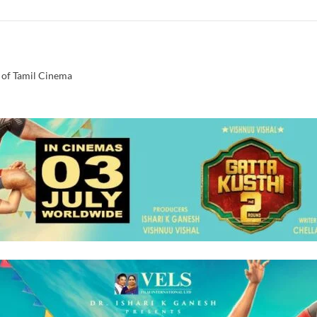
 of Tamil Cinema