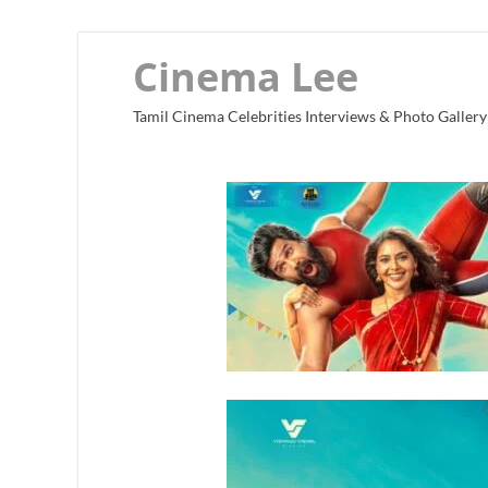
Cinema Lee
Tamil Cinema Celebrities Interviews & Photo Gallery