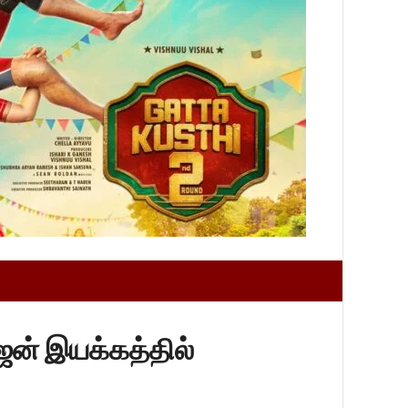
ஜன் இயக்கத்தில்