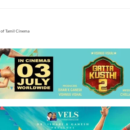
 of Tamil Cinema