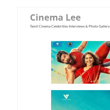
Cinema Lee
Tamil Cinema Celebrities Interviews & Photo Gallery