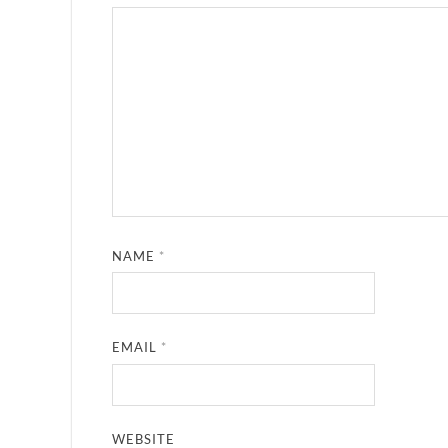
NAME
*
EMAIL
*
WEBSITE