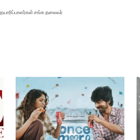
ட தயாரிப்பாளர்கள் சங்க தலைவர்