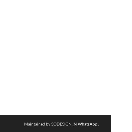
Maintained by
SODESIGN.IN
WhatsApp
.