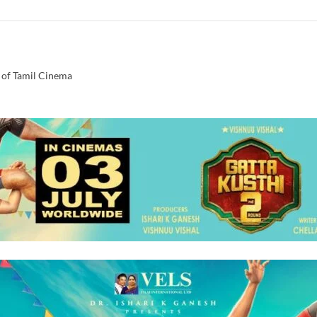
 of Tamil Cinema