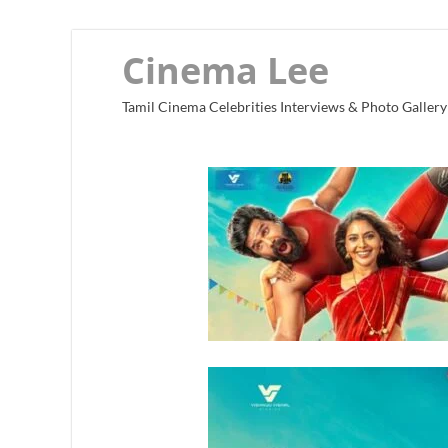
Cinema Lee
Tamil Cinema Celebrities Interviews & Photo Gallery