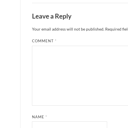
Leave a Reply
Your email address will not be published.
Required fie
COMMENT
*
NAME
*