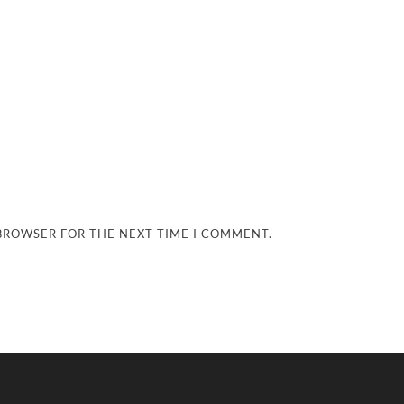
 BROWSER FOR THE NEXT TIME I COMMENT.