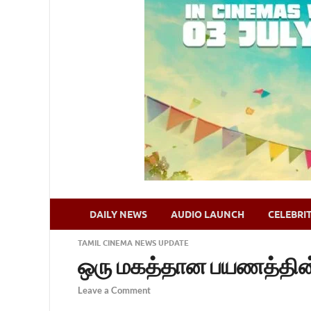
DAILY NEWS
AUDIO LAUNCH
CELEBRI
TAMIL CINEMA NEWS UPDATE
ஒரு மகத்தான பயணத்தின
Leave a Comment