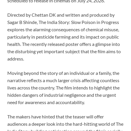
scheduled to release in cinemas on July 24, 2026.
Directed by Chettan DK and written and produced by
Sagar B Shinde, The India Story: Slow Poison in Progress
explores the alarming consequences of chemical misuse,
particularly in pesticide farming and its impact on public
health. The recently released poster offers a glimpse into
the disturbing yet important subject that the film aims to
address.
Moving beyond the story of an individual or a family, the
narrative reflects a much larger crisis affecting countless
lives across the country. The film intends to highlight the
hidden dangers of industrial negligence and the urgent
need for awareness and accountability.
The makers have hinted that the teaser will offer
audiences a deeper look into the hard-hitting world of The