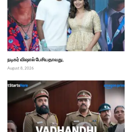
நடிகர் விஷால் பேசியதாவது,
August 8, 2026