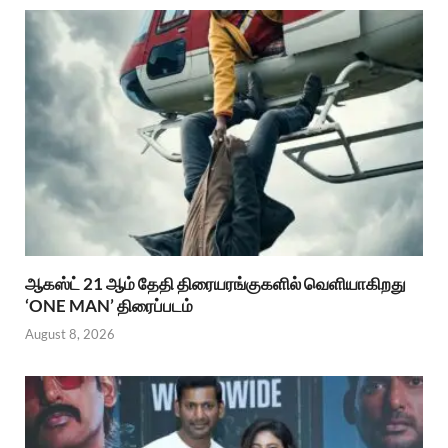
ஆகஸ்ட் 21 ஆம் தேதி திரையரங்குகளில் வெளியாகிறது
‘ONE MAN’ திரைப்படம்
August 8, 2026