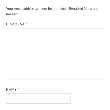
Your email address will not be published.
Required fields are
marked
*
COMMENT
*
NAME
*