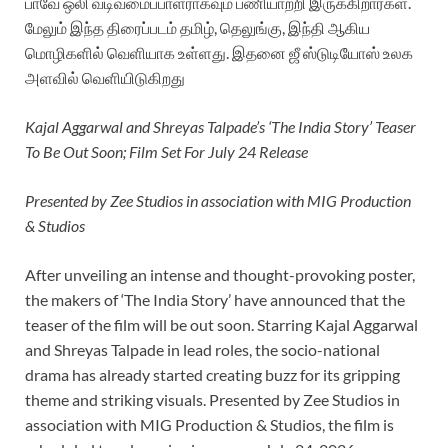
பாவே ஒலி வடிவமைப்பாளராகவும் பணியாற்றி இருக்கிறார்கள்.
மேலும் இந்த திரைப்படம் தமிழ், தெலுங்கு, இந்தி ஆகிய
மொழிகளில் வெளியாக உள்ளது. இதனை ஜீ ஸ்டுடியோஸ் உலக
அளவில் வெளியிடுகிறது
Kajal Aggarwal and Shreyas Talpade’s ‘The India Story’ Teaser
To Be Out Soon; Film Set For July 24 Release
Presented by Zee Studios in association with MIG Production
& Studios
After unveiling an intense and thought-provoking poster,
the makers of ‘The India Story’ have announced that the
teaser of the film will be out soon. Starring Kajal Aggarwal
and Shreyas Talpade in lead roles, the socio-national
drama has already started creating buzz for its gripping
theme and striking visuals. Presented by Zee Studios in
association with MIG Production & Studios, the film is