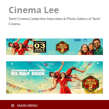
Cinema Lee
Tamil Cinema Celebrities Interviews & Photo Gallery of Tamil
Cinema
MAIN MENU