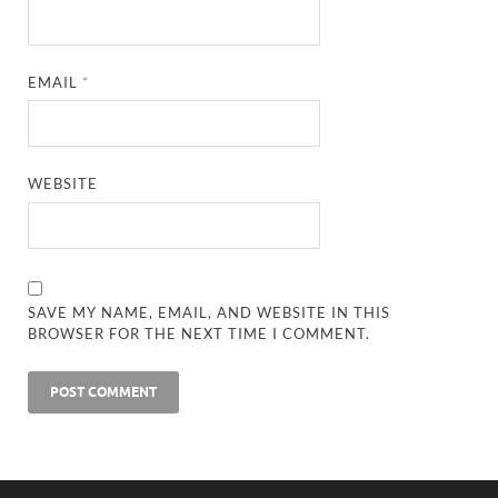
EMAIL
*
WEBSITE
SAVE MY NAME, EMAIL, AND WEBSITE IN THIS
BROWSER FOR THE NEXT TIME I COMMENT.