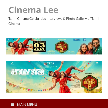
Cinema Lee
Tamil Cinema Celebrities Interviews & Photo Gallery of Tamil
Cinema
MAIN MENU