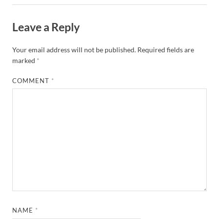
Leave a Reply
Your email address will not be published.
Required fields are
marked
*
COMMENT
*
NAME
*