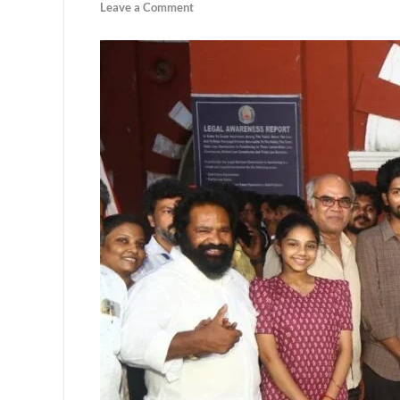
Leave a Comment