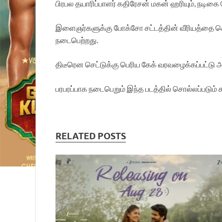
பிரபல தயாரிப்பாளர் கதிரேசன் மகன் ஹரியும், நடிக
இளைஞர்களுக்கு போக்சோ சட்டத்தின் வீரியத்தை சொல்ல
நடைபெற்றது.
திடீரென செட்டுக்கு பெரிய கேக் வரவழைக்கப்பட்டு 
பரபரப்பாக நடைபெறும் இந்த படத்தில் சொல்லப்படும் கர
RELATED POSTS