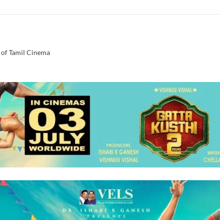
 of Tamil Cinema