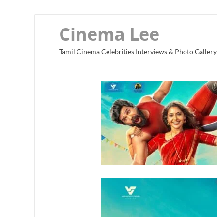
Cinema Lee
Tamil Cinema Celebrities Interviews & Photo Gallery