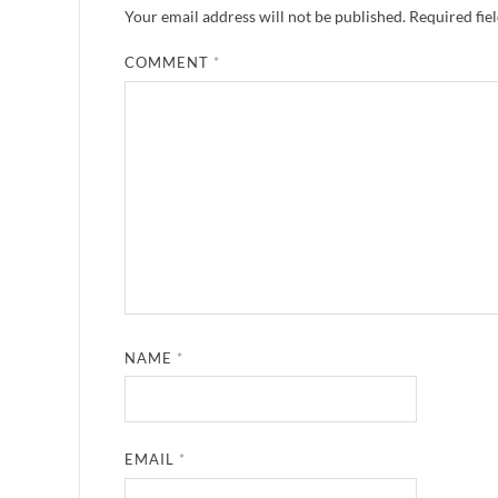
Your email address will not be published.
Required fie
COMMENT
*
NAME
*
EMAIL
*