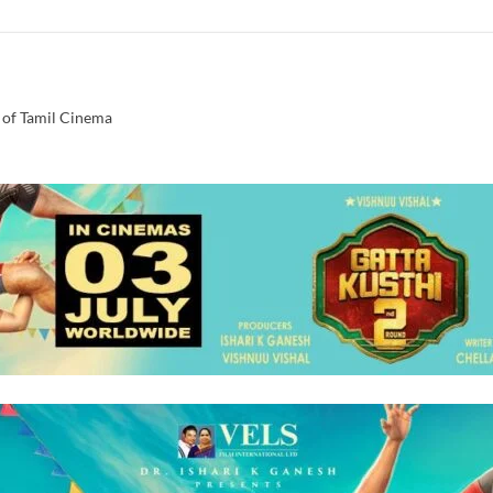
 of Tamil Cinema