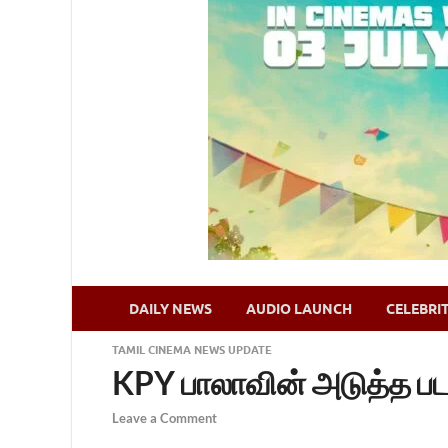
DAILY NEWS
AUDIO LAUNCH
CELEBRI
TAMIL CINEMA NEWS UPDATE
KPY பாலாவின் அடுத்த பட
Leave a Comment