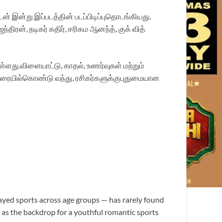
ன் இன்று இப்படத்தின் படப்பிடிப்புதொடங்கியது.
ிரன், நடிகர் கதிர், சரிகம ஆனந்த், குக் வித்
ள்ளது.விளையாட்டு, காதல், உணர்வுகள் மற்றும்
ிரையில்கொண்டு வந்து, ரசிகர்களுக்குபுதுமையான
ayed sports across age groups — has rarely found
 as the backdrop for a youthful romantic sports