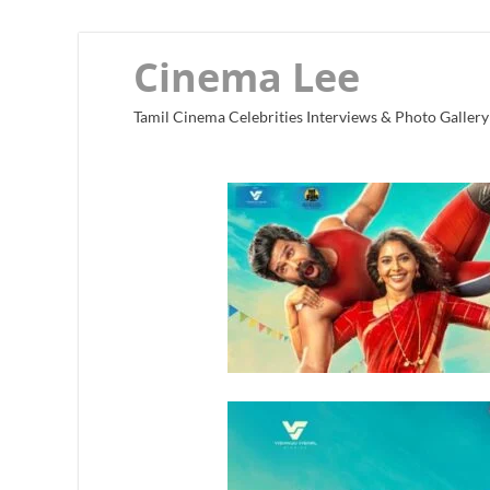
Cinema Lee
Tamil Cinema Celebrities Interviews & Photo Gallery