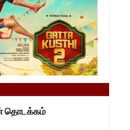
ன் தொடக்கம்