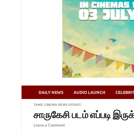
DAILY NEWS
AUDIO LAUNCH
CELEBRI
TAMIL CINEMA NEWS UPDATE
சாருகேசி படம் எப்படி இருக
Leave a Comment