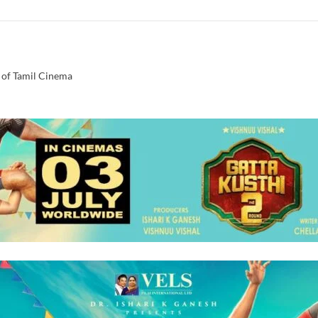
 of Tamil Cinema