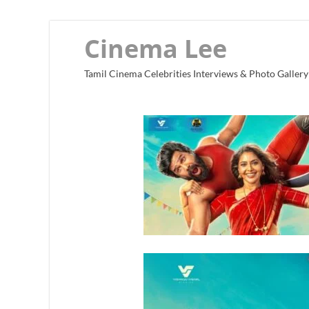
Cinema Lee
Tamil Cinema Celebrities Interviews & Photo Gallery