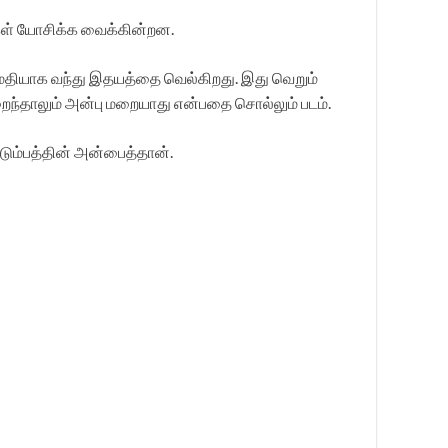
கள் யோசிக்க வைக்கின்றன.
மைதியாக வந்து இதயத்தை வெல்கிறது. இது வெறும்
றைந்தாலும் அன்பு மறையாது என்பதை சொல்லும் படம்.
ும்பத்தின் அன்பைத்தான்.