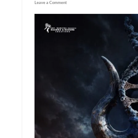
Leave a Comment