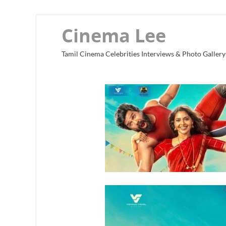
Cinema Lee
Tamil Cinema Celebrities Interviews & Photo Gallery