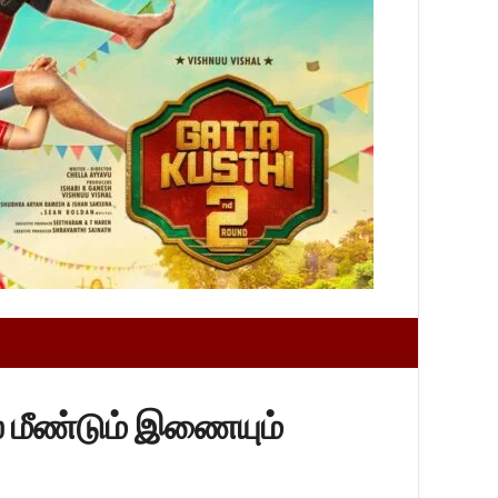
ஸ் மீண்டும் இணையும்