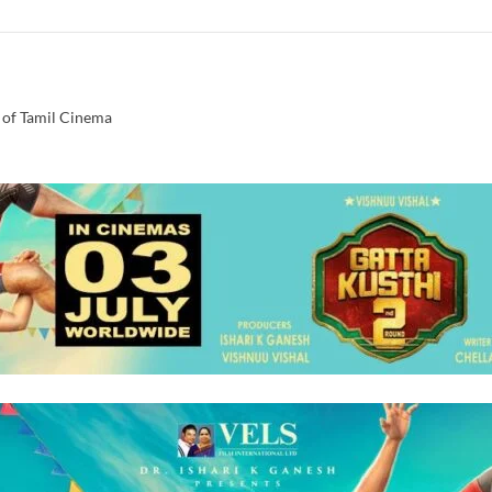
 of Tamil Cinema